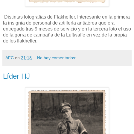
Distintas fotografías de Flakhelfer. Interesante en la primera
la insignia de personal de artillería antiaérea que era
entregado tras 9 meses de servicio y en la tercera foto el uso
de la gorra de campaña de la Luftwaffe en vez de la propia
de los flakhelfer.
AFC
en
21:18
No hay comentarios:
Líder HJ