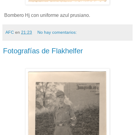
Bombero Hj con uniforme azul prusiano.
AFC
en
21:23
No hay comentarios:
Fotografías de Flakhelfer