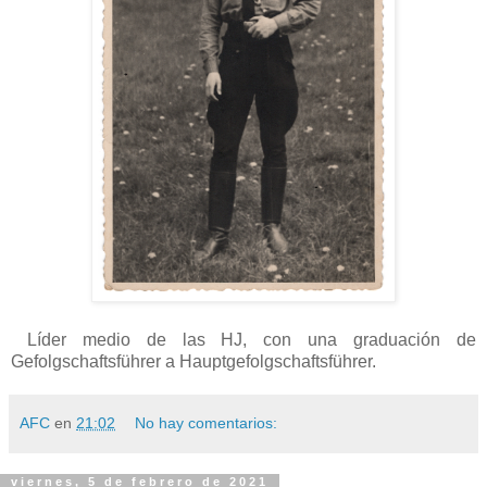
Líder medio de las HJ, con una graduación de
Gefolgschaftsführer a Hauptgefolgschaftsführer.
AFC
en
21:02
No hay comentarios:
viernes, 5 de febrero de 2021