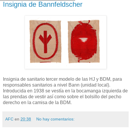
Insignia de Bannfeldscher
Insignia de sanitario tercer modelo de las HJ y BDM, para
responsables sanitarios a nivel Bann (unidad local).
Introducida en 1938 se vestía en la bocamanga izquierda de
las prendas de vestir así como sobre el bolsillo del pecho
derecho en la camisa de la BDM.
AFC
en
20:38
No hay comentarios: