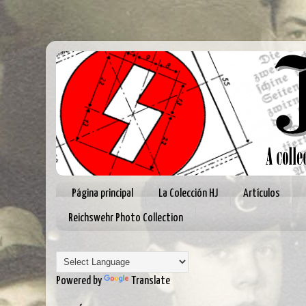
Página principal
La Colección HJ
Artículos
Reichswehr Photo Collection
Powered by
Translate