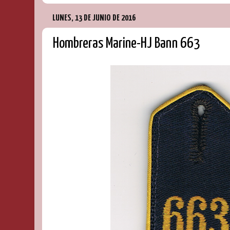
LUNES, 13 DE JUNIO DE 2016
Hombreras Marine-HJ Bann 663