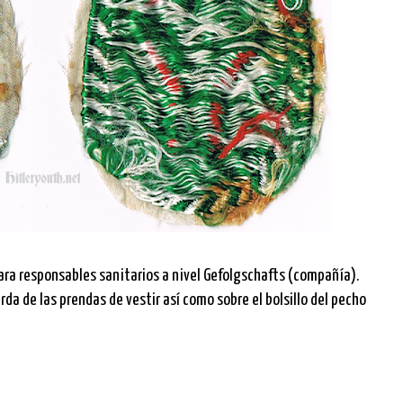
para responsables sanitarios a nivel Gefolgschafts (compañía).
da de las prendas de vestir así como sobre el bolsillo del pecho