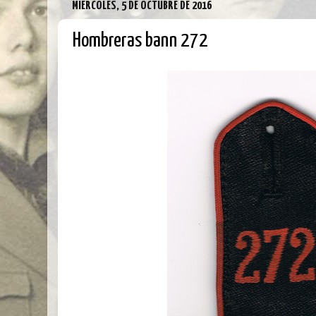
MIÉRCOLES, 5 DE OCTUBRE DE 2016
Hombreras bann 272