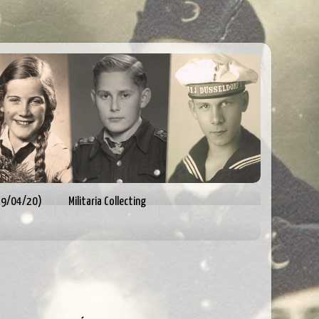
 29/04/20)
Militaria Collecting