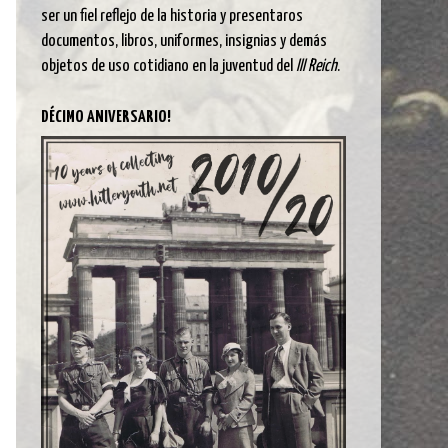
ser un fiel reflejo de la historia y presentaros
documentos, libros, uniformes, insignias y demás
objetos de uso cotidiano en la juventud del
III Reich
.
DÉCIMO ANIVERSARIO!