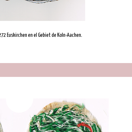
72 Euskirchen en el Gebiet de Koln-Aachen.