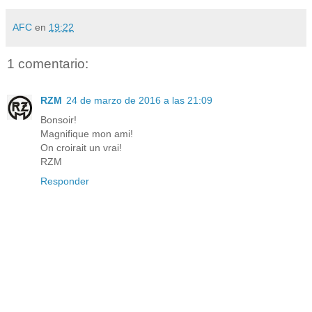
AFC
en
19:22
1 comentario:
RZM
24 de marzo de 2016 a las 21:09
Bonsoir!
Magnifique mon ami!
On croirait un vrai!
RZM
Responder