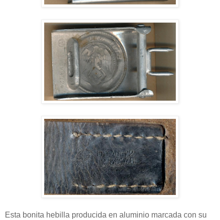
Esta bonita hebilla producida en aluminio marcada con su