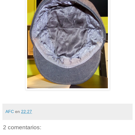
AFC
en
22:27
2 comentarios: