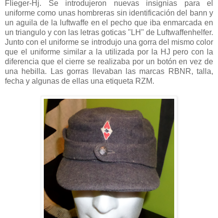
Flieger-Hj. Se introdujeron nuevas insignias para el
uniforme como unas hombreras sin identificación del bann y
un aguila de la luftwaffe en el pecho que iba enmarcada en
un triangulo y con las letras goticas "LH" de Luftwaffenhelfer.
Junto con el uniforme se introdujo una gorra del mismo color
que el uniforme similar a la utilizada por la HJ pero con la
diferencia que el cierre se realizaba por un botón en vez de
una hebilla. Las gorras llevaban las marcas RBNR, talla,
fecha y algunas de ellas una etiqueta RZM.