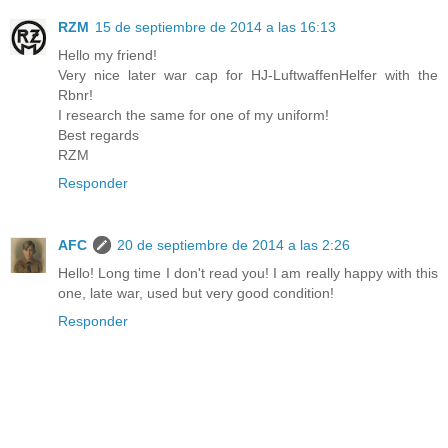
RZM
15 de septiembre de 2014 a las 16:13
Hello my friend!
Very nice later war cap for HJ-LuftwaffenHelfer with the
Rbnr!
I research the same for one of my uniform!
Best regards
RZM
Responder
AFC
20 de septiembre de 2014 a las 2:26
Hello! Long time I don't read you! I am really happy with this
one, late war, used but very good condition!
Responder